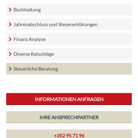
Ansprechpartner
Buchhaltung
Kontakt
Jahresabschluss und Steuererklärungen
Finanz Analyse
Diverse Ratschläge
Steuerliche Beratung
INFORMATIONEN ANFRAGEN
IHRE ANSPRECHPARTNER
+352 95 71 96