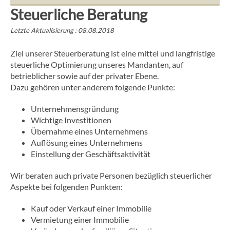
Steuerliche Beratung
Letzte Aktualisierung : 08.08.2018
Ziel unserer Steuerberatung ist eine mittel und langfristige
steuerliche Optimierung unseres Mandanten, auf
betrieblicher sowie auf der privater Ebene.
Dazu gehören unter anderem folgende Punkte:
Unternehmensgründung
Wichtige Investitionen
Übernahme eines Unternehmens
Auflösung eines Unternehmens
Einstellung der Geschäftsaktivität
Wir beraten auch private Personen bezüglich steuerlicher
Aspekte bei folgenden Punkten:
Kauf oder Verkauf einer Immobilie
Vermietung einer Immobilie