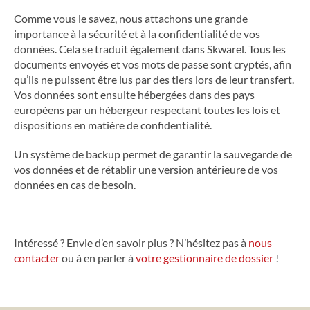
Comme vous le savez, nous attachons une grande
importance à la sécurité et à la confidentialité de vos
données. Cela se traduit également dans Skwarel. Tous les
documents envoyés et vos mots de passe sont cryptés, afin
qu’ils ne puissent être lus par des tiers lors de leur transfert.
Vos données sont ensuite hébergées dans des pays
européens par un hébergeur respectant toutes les lois et
dispositions en matière de confidentialité.
Un système de backup permet de garantir la sauvegarde de
vos données et de rétablir une version antérieure de vos
données en cas de besoin.
Intéressé ? Envie d’en savoir plus ? N’hésitez pas à
nous
contacter
ou à en parler à
votre gestionnaire de dossier
!