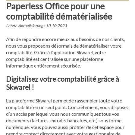
Paperless Office pour une
comptabilité dématérialisée
Letzte Aktualisierung : 10.10.2023
Afin de répondre encore mieux aux besoins de nos clients,
nous vous proposons désormais de dématérialiser votre
comptabilité. Grâce à l’application Skwarel, votre
comptabilité est centralisée sur une plateforme
informatique entièrement sécurisée.
Digitalisez votre comptabilité grâce à
Skwarel !
La plateforme Skwarel permet de rassembler toute votre
comptabilité en un seul point. Concrètement, vous disposez
d’un accès par lequel vous nous communiquez tous vos
documents (factures, extraits bancaires, etc.) sous forme
numérique. Vous pouvez aussi profiter de cet espace pour
prendre contact directement avec votre gestionnaire de