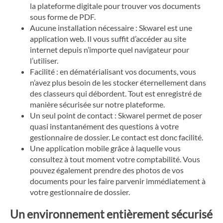
la plateforme digitale pour trouver vos documents
sous forme de PDF.
Aucune installation nécessaire : Skwarel est une
application web. Il vous suffit d’accéder au site
internet depuis n’importe quel navigateur pour
l’utiliser.
Facilité : en dématérialisant vos documents, vous
n’avez plus besoin de les stocker éternellement dans
des classeurs qui débordent. Tout est enregistré de
manière sécurisée sur notre plateforme.
Un seul point de contact : Skwarel permet de poser
quasi instantanément des questions à votre
gestionnaire de dossier. Le contact est donc facilité.
Une application mobile grâce à laquelle vous
consultez à tout moment votre comptabilité. Vous
pouvez également prendre des photos de vos
documents pour les faire parvenir immédiatement à
votre gestionnaire de dossier.
Un environnement entièrement sécurisé