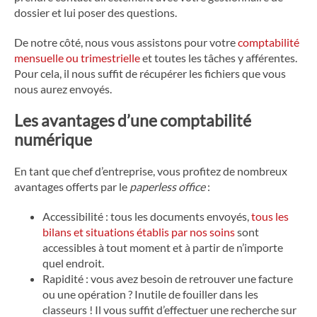
dossier et lui poser des questions.
De notre côté, nous vous assistons pour votre
comptabilité
mensuelle ou trimestrielle
et toutes les tâches y afférentes.
Pour cela, il nous suffit de récupérer les fichiers que vous
nous aurez envoyés.
Les avantages d’une comptabilité
numérique
En tant que chef d’entreprise, vous profitez de nombreux
avantages offerts par le
paperless office
:
Accessibilité : tous les documents envoyés,
tous
les
bilans et situations établis par nos soins
sont
accessibles à tout moment et à partir de n’importe
quel endroit.
Rapidité : vous avez besoin de retrouver une facture
ou une opération ? Inutile de fouiller dans les
classeurs ! Il vous suffit d’effectuer une recherche sur