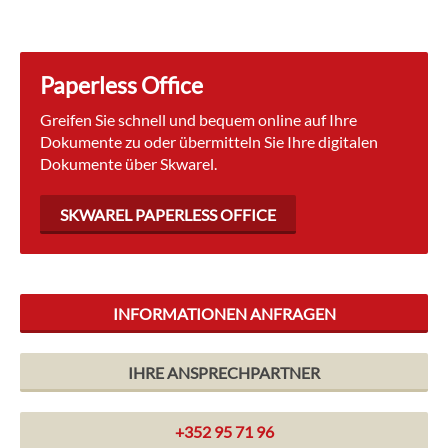
Ansprechpartner
Kontakt
Paperless Office
Greifen Sie schnell und bequem online auf Ihre
Dokumente zu oder übermitteln Sie Ihre digitalen
Dokumente über Skwarel.
SKWAREL PAPERLESS OFFICE
INFORMATIONEN ANFRAGEN
IHRE ANSPRECHPARTNER
+352 95 71 96