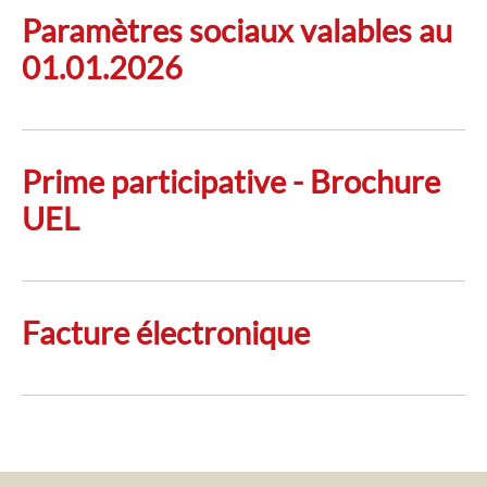
Paramètres sociaux valables au
01.01.2026
Prime participative - Brochure
UEL
Facture électronique