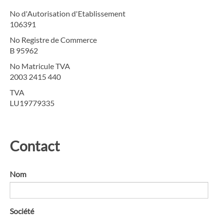
No d'Autorisation d'Etablissement
106391
No Registre de Commerce
B 95962
No Matricule TVA
2003 2415 440
TVA
LU19779335
Contact
Nom
Société