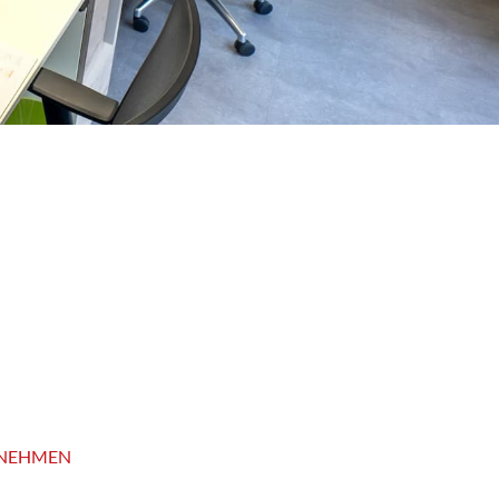
ERNEHMEN