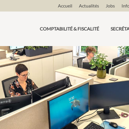
Accueil
Actualités
Jobs
Info
COMPTABILITÉ & FISCALITÉ
SECRÉTA